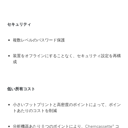
セキュリティ
複数レベルのパスワード保護
装置をオフラインにすることなく、セキュリティ設定を再構
成
低い所有コスト
小さいフットプリントと高密度のポイントによって、ポイン
トあたりのコストを削減
分析機器あたり 8 つのポイントにより、Chemcassette® コ