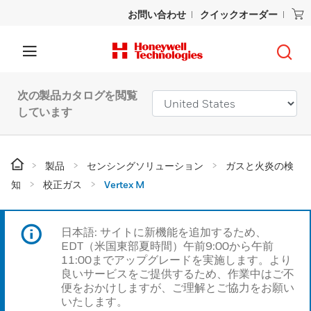
お問い合わせ
クイックオーダー
次の製品カタログを閲覧
しています
製品
センシングソリューション
ガスと火炎の検
知
校正ガス
Vertex M
日本語: サイトに新機能を追加するため、
EDT（米国東部夏時間）午前9:00から午前
11:00までアップグレードを実施します。より
良いサービスをご提供するため、作業中はご不
便をおかけしますが、ご理解とご協力をお願い
いたします。