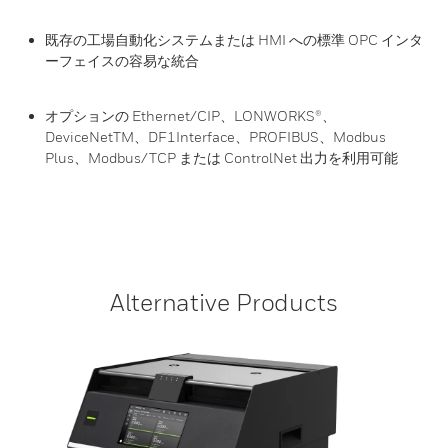
既存の工場自動化システムまたは HMI への標準 OPC インタ
ーフェイスの容易な統合
オプションの Ethernet/CIP、LONWORKS®、
DeviceNetTM、DF1Interface、PROFIBUS、Modbus
Plus、Modbus/TCP または ControlNet 出力を利用可能
Alternative Products