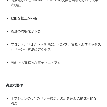
式検証
動的な校正が不要
流量の均衡化が不要
フロントパネルから分析機器、ポンプ、電源およびタッチス
クリーンへ容易にアクセス
画面上の直感的な電子マニュアル
高度な通信
オプションの 64 のリレー接点との組み込みの構成可能な
PLC