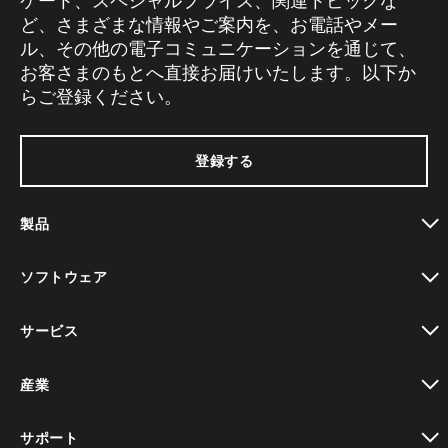
ケート、スペシャルプライス、関連トピックな
ど、さまざまな情報やご案内を、お電話やメー
ル、その他の電子コミュニケーションを通じて、
お客さまのもとへ直接お届けいたします。以下か
らご登録ください。
登録する
製品
toggle view
ソフトウェア
toggle view
サービス
toggle view
産業
toggle view
サポート