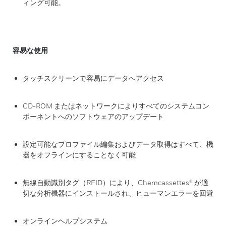
ィング可能。
容易な使用
タッチスクリーンで容易にデータへアクセス
CD-ROM またはネットワークによりすべてのシステムコン
ポーネントへのソフトウェアのアップデート
設定可能なプロファイル編集およびデータ取得はすべて、機
器をオフラインにすることなく可能
無線自動識別タグ（RFID）により、Chemcassettes® が適
切な分析機器にインストールされ、ヒューマンエラーを回避
オンラインヘルプシステム