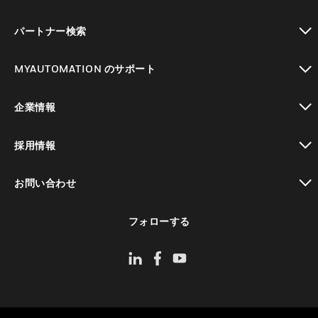
toggle view
パートナー検索
toggle view
MYAUTOMATION のサポート
toggle view
企業情報
toggle view
採用情報
toggle view
お問い合わせ
toggle view
フォローする