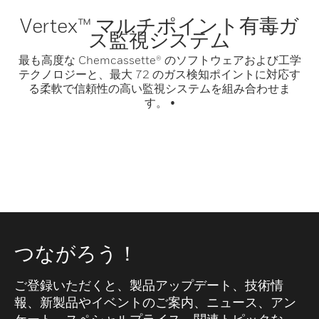
Vertex™ マルチポイント有毒ガ
ス監視システム
最も高度な Chemcassette® のソフトウェアおよび工学
テクノロジーと、最大 72 のガス検知ポイントに対応す
る柔軟で信頼性の高い監視システムを組み合わせま
す。 •
つながろう！
ご登録いただくと、製品アップデート、技術情
報、新製品やイベントのご案内、ニュース、アン