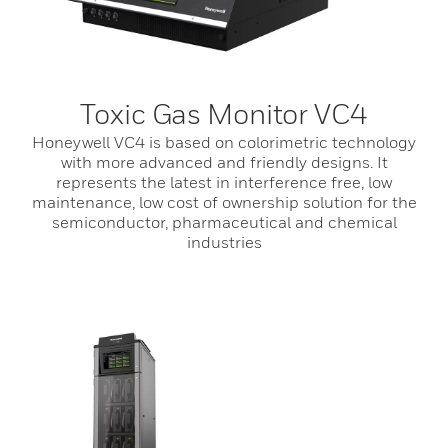
Toxic Gas Monitor VC4
Honeywell VC4 is based on colorimetric technology
with more advanced and friendly designs. It
represents the latest in interference free, low
maintenance, low cost of ownership solution for the
semiconductor, pharmaceutical and chemical
industries