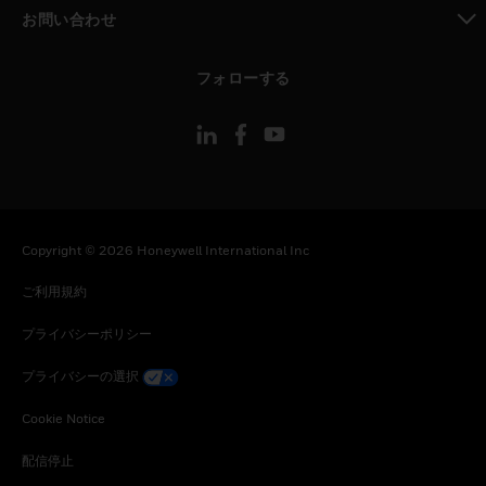
toggle view
お問い合わせ
toggle view
フォローする
Copyright © 2026 Honeywell International Inc
ご利用規約
プライバシーポリシー
プライバシーの選択
Cookie Notice
配信停止