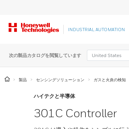
INDUSTRIAL AUTOMATION
次の製品カタログを閲覧しています
製品
センシングソリューション
ガスと火炎の検知
ハイテクと半導体
301C Controller