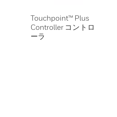
Touchpoint™ Plus
Controller コントロ
ーラ