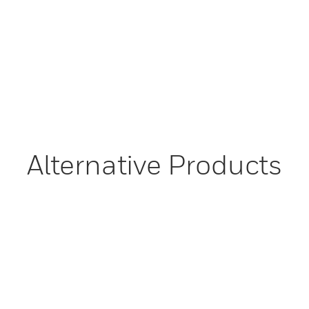
Alternative Products