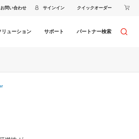
お問い合わせ
サインイン
クイックオーダー
ソリューション
サポート
パートナー検索
er