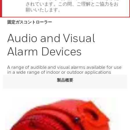
されています。この間、ご理解とご協力をお
願いいたします。
固定ガスコントローラー
Audio and Visual
Alarm Devices
A range of audible and visual alarms available for use
in a wide range of indoor or outdoor applications
製品概要