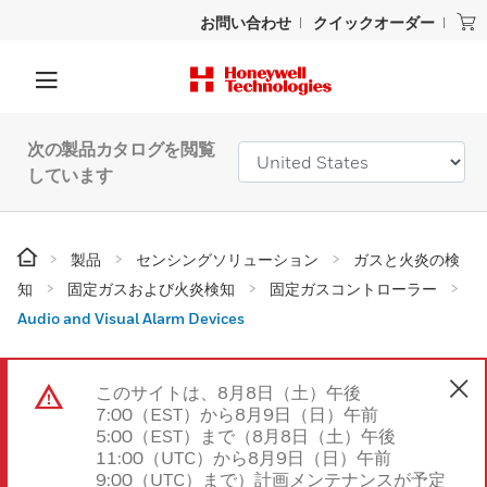
お問い合わせ
クイックオーダー
次の製品カタログを閲覧
しています
製品
センシングソリューション
ガスと火炎の検
知
固定ガスおよび火炎検知
固定ガスコントローラー
Audio and Visual Alarm Devices
このサイトは、8月8日（土）午後
7:00（EST）から8月9日（日）午前
5:00（EST）まで（8月8日（土）午後
11:00（UTC）から8月9日（日）午前
9:00（UTC）まで）計画メンテナンスが予定