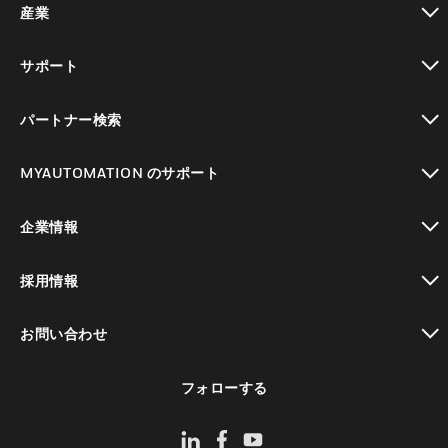
産業
toggle view
サポート
toggle view
パートナー検索
toggle view
MYAUTOMATION のサポート
toggle view
企業情報
toggle view
採用情報
toggle view
お問い合わせ
toggle view
フォローする