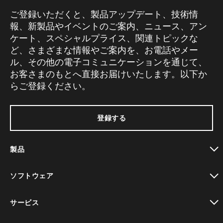
ご登録いただくと、製品アップデート、技術情
報、新製品やイベントのご案内、ニュース、アン
ケート、スペシャルプライス、関連トピックな
ど、さまざまな情報やご案内を、お電話やメー
ル、その他の電子コミュニケーションを通じて、
お客さまのもとへ直接お届けいたします。以下か
らご登録ください。
登録する
製品
toggle view
ソフトウェア
toggle view
サービス
toggle view