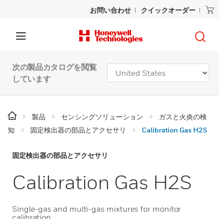
お問い合わせ
クイックオーダー
次の製品カタログを閲覧
しています
製品
センシングソリューション
ガスと火炎の検
知
固定検出器の部品とアクセサリ
Calibration Gas H2S
固定検出器の部品とアクセサリ
Calibration Gas H2S
Single-gas and multi-gas mixtures for monitor
calibration