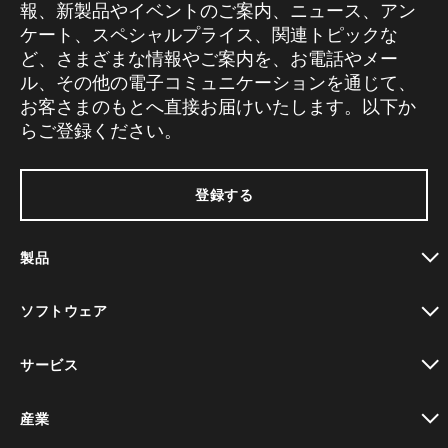
報、新製品やイベントのご案内、ニュース、アン
ケート、スペシャルプライス、関連トピックな
ど、さまざまな情報やご案内を、お電話やメー
ル、その他の電子コミュニケーションを通じて、
お客さまのもとへ直接お届けいたします。以下か
らご登録ください。
登録する
製品
toggle view
ソフトウェア
toggle view
サービス
toggle view
産業