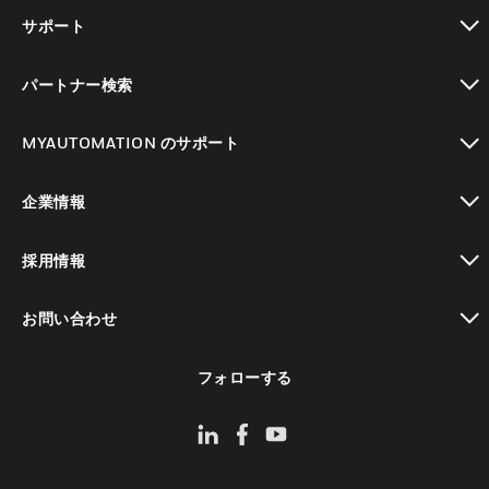
toggle view
サポート
toggle view
パートナー検索
toggle view
MYAUTOMATION のサポート
toggle view
企業情報
toggle view
採用情報
toggle view
お問い合わせ
toggle view
フォローする