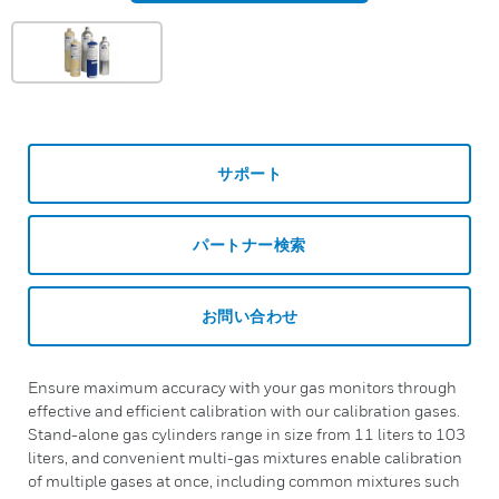
サポート
パートナー検索
お問い合わせ
Ensure maximum accuracy with your gas monitors through
effective and efficient calibration with our calibration gases.
Stand-alone gas cylinders range in size from 11 liters to 103
liters, and convenient multi-gas mixtures enable calibration
of multiple gases at once, including common mixtures such