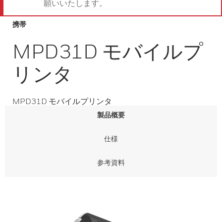
願いいたします。
携帯
MPD31D モバイルプ
リンタ
MPD31D モバイルプリンタ
製品概要
仕様
参考資料