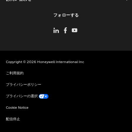
toggle view
フォローする
Copyright © 2026 Honeywell International Inc
ご利用規約
プライバシーポリシー
プライバシーの選択
Cookie Notice
配信停止