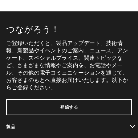
つながろう！
ご登録いただくと、製品アップデート、技術情
報、新製品やイベントのご案内、ニュース、アン
ケート、スペシャルプライス、関連トピックな
ど、さまざまな情報やご案内を、お電話やメー
ル、その他の電子コミュニケーションを通じて、
お客さまのもとへ直接お届けいたします。以下か
らご登録ください。
登録する
製品