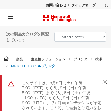
お問い合わせ
クイックオーダー
次の製品カタログを閲覧
しています
製品
生産性ソリューション
プリンタ
携帯
MPD31D モバイルプリンタ
このサイトは、8月8日（土）午後
7:00（EST）から8月9日（日）午前
5:00（EST）まで（8月8日（土）午後
11:00（UTC）から8月9日（日）午前
9:00（UTC）まで）計画メンテナンスが予定
されています。この間、ご理解とご協力をお