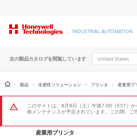
INDUSTRIAL AUTOMATION
次の製品カタログを閲覧しています
製品
生産性ソリューション
プリンタ
産業用プ
このサイトは、8月8日（土）午後7:00（EST）か
画メンテナンスが予定されています。この間、ご
産業用プリンタ