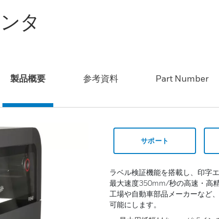
リンタ
製品概要
参考資料
Part Number
サポート
ラベル検証機能を搭載し、印字エ
最大速度350mm/秒の高速・
工場や自動車部品メーカーなど
可能にします。