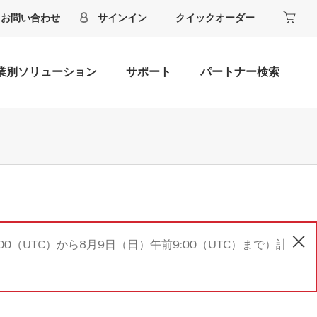
お問い合わせ
サインイン
クイックオーダー
業別ソリューション
サポート
パートナー検索
00（UTC）から8月9日（日）午前9:00（UTC）まで）計