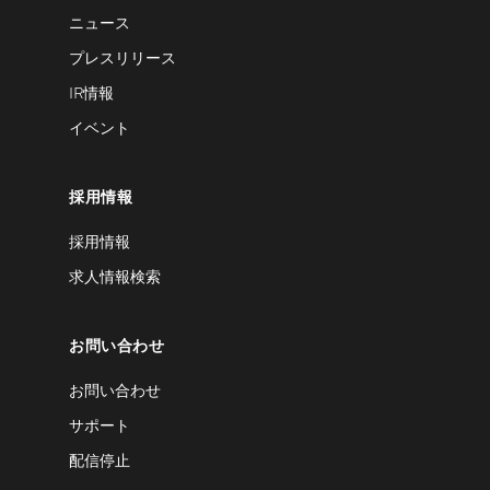
ニュース
プレスリリース
IR情報
イベント
採用情報
採用情報
求人情報検索
お問い合わせ
お問い合わせ
サポート
配信停止