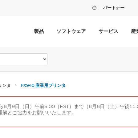
パートナー
製品
ソフトウェア
サービス
産
リンタ
PX940 産業用プリンタ
ら8月9日（日）午前5:00（EST）まで（8月8日（土）午後11:
理解とご協力をお願いいたします。