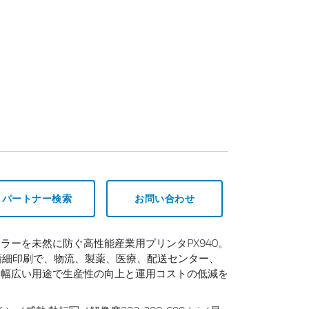
パートナー検索
お問い合わせ
ラーを未然に防ぐ高性能産業用プリンタPX940。
高精細印刷で、物流、製薬、医療、配送センター、
、幅広い用途で生産性の向上と運用コストの低減を