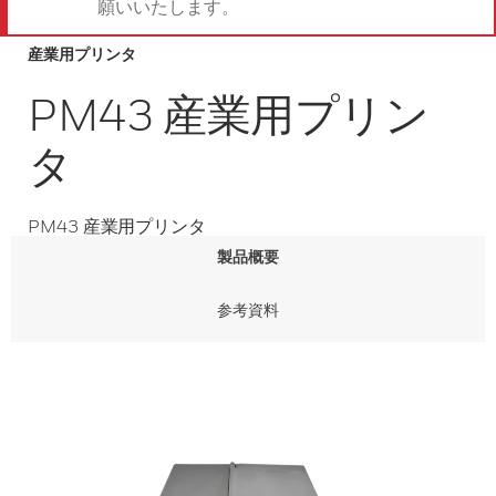
願いいたします。
産業用プリンタ
PM43 産業用プリン
タ
PM43 産業用プリンタ
製品概要
参考資料