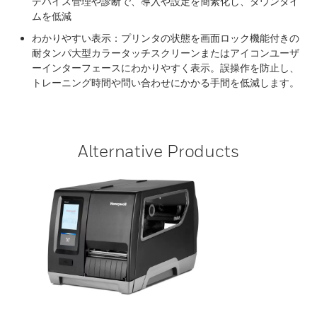
デバイス管理や診断で、導入や設定を簡素化し、ダウンタイ
ムを低減
わかりやすい表示：プリンタの状態を画面ロック機能付きの
耐タンパ大型カラータッチスクリーンまたはアイコンユーザ
ーインターフェースにわかりやすく表示。誤操作を防止し、
トレーニング時間や問い合わせにかかる手間を低減します。
Alternative Products