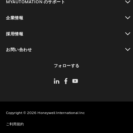
MYAUTOMATION のサポート
toggle view
企業情報
toggle view
採用情報
toggle view
お問い合わせ
toggle view
フォローする
Copyright © 2026 Honeywell International Inc
ご利用規約