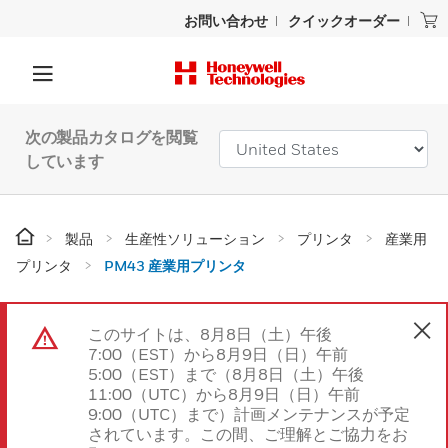
お問い合わせ
クイックオーダー
次の製品カタログを閲覧
しています
製品
生産性ソリューション
プリンタ
産業用
プリンタ
PM43 産業用プリンタ
このサイトは、8月8日（土）午後
7:00（EST）から8月9日（日）午前
5:00（EST）まで（8月8日（土）午後
11:00（UTC）から8月9日（日）午前
9:00（UTC）まで）計画メンテナンスが予定
されています。この間、ご理解とご協力をお