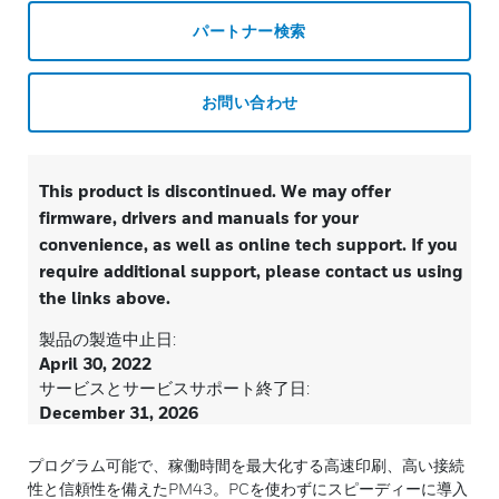
パートナー検索
お問い合わせ
This product is discontinued. We may offer
firmware, drivers and manuals for your
convenience, as well as online tech support. If you
require additional support, please contact us using
the links above.
製品の製造中止日:
April 30, 2022
サービスとサービスサポート終了日:
December 31, 2026
プログラム可能で、稼働時間を最大化する高速印刷、高い接続
性と信頼性を備えたPM43。PCを使わずにスピーディーに導入