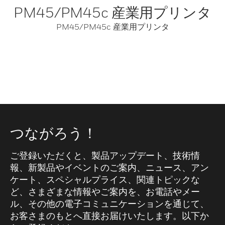
PM45/PM45c 産業用プリンタ
PM45/PM45c 産業用プリンタ
つながろう！
ご登録いただくと、製品アップデート、技術情
報、新製品やイベントのご案内、ニュース、アン
ケート、スペシャルプライス、関連トピックな
ど、さまざまな情報やご案内を、お電話やメー
ル、その他の電子コミュニケーションを通じて、
お客さまのもとへ直接お届けいたします。以下か