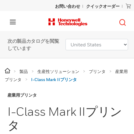
お問い合わせ
クイックオーダー
次の製品カタログを閲覧
しています
製品
生産性ソリューション
プリンタ
産業用
プリンタ
I-Class Mark IIプリンタ
産業用プリンタ
I-Class Mark IIプリン
タ