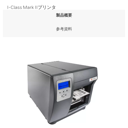
I-Class Mark IIプリンタ
製品概要
参考資料