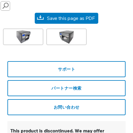
SEARCH
Save this page as PDF
サポート
パートナー検索
お問い合わせ
This product is discontinued. We may offer