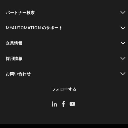
toggle view
パートナー検索
toggle view
MYAUTOMATION のサポート
toggle view
企業情報
toggle view
採用情報
toggle view
お問い合わせ
toggle view
フォローする