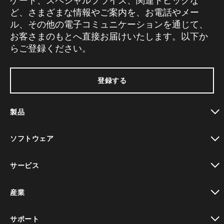
ケート、スペシャルプライス、関連トピックな
ど、さまざまな情報やご案内を、お電話やメー
ル、その他の電子コミュニケーションを通じて、
お客さまのもとへ直接お届けいたします。以下か
らご登録ください。
登録する
製品
toggle view
ソフトウェア
toggle view
サービス
toggle view
産業
toggle view
サポート