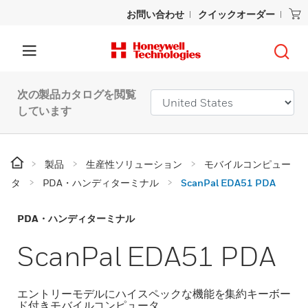
お問い合わせ
クイックオーダー
次の製品カタログを閲覧
しています
製品
生産性ソリューション
モバイルコンピュー
タ
PDA・ハンディターミナル
ScanPal EDA51 PDA
PDA・ハンディターミナル
ScanPal EDA51 PDA
エントリーモデルにハイスペックな機能を集約キーボー
ド付きモバイルコンピュータ