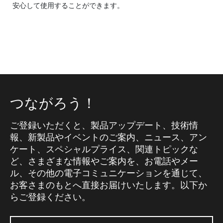
安心して使用することができます。
つながろう！
ご登録いただくと、製品アップデート、技術情
報、新製品やイベントのご案内、ニュース、アン
ケート、スペシャルプライス、関連トピックな
ど、さまざまな情報やご案内を、お電話やメー
ル、その他の電子コミュニケーションを通じて、
お客さまのもとへ直接お届けいたします。以下か
らご登録ください。