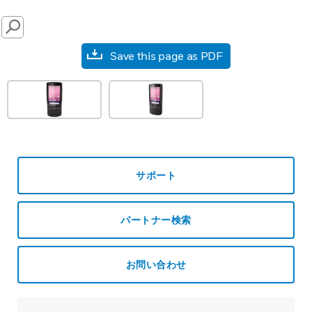
SEARCH
Save this page as PDF
サポート
パートナー検索
お問い合わせ