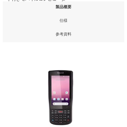
製品概要
仕様
参考資料