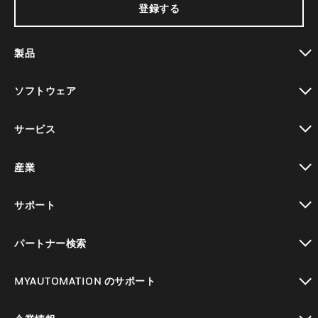
登録する
製品
toggle view
ソフトウェア
toggle view
サービス
toggle view
産業
toggle view
サポート
toggle view
パートナー検索
toggle view
MYAUTOMATION のサポート
toggle view