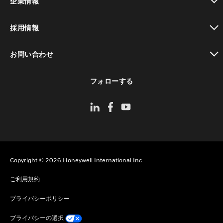
企業情報
toggle view
採用情報
toggle view
お問い合わせ
toggle view
フォローする
Copyright © 2026 Honeywell International Inc
ご利用規約
プライバシーポリシー
プライバシーの選択