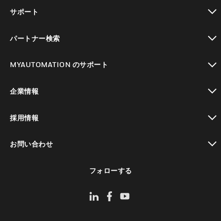
toggle view
サポート
toggle view
パートナー検索
toggle view
MYAUTOMATION のサポート
toggle view
企業情報
toggle view
採用情報
toggle view
お問い合わせ
toggle view
フォローする