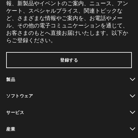
報、新製品やイベントのご案内、ニュース、アン
ケート、スペシャルプライス、関連トピックな
ど、さまざまな情報やご案内を、お電話やメー
ル、その他の電子コミュニケーションを通じて、
お客さまのもとへ直接お届けいたします。以下か
らご登録ください。
登録する
製品
toggle view
ソフトウェア
toggle view
サービス
toggle view
産業