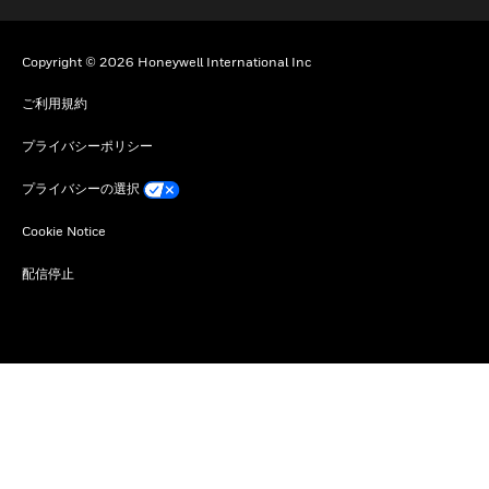
Copyright © 2026 Honeywell International Inc
ご利用規約
プライバシーポリシー
プライバシーの選択
Cookie Notice
配信停止