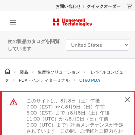
お問い合わせ
クイックオーダー
次の製品カタログを閲覧
しています
製品
生産性ソリューション
モバイルコンピュー
タ
PDA・ハンディターミナル
CT60 PDA
このサイトは、8月8日（土）午後
7:00（EST）から8月9日（日）午前
5:00（EST）まで（8月8日（土）午後
11:00（UTC）から8月9日（日）午前
9:00（UTC）まで）計画メンテナンスが予定
されています。この間、ご理解とご協力をお