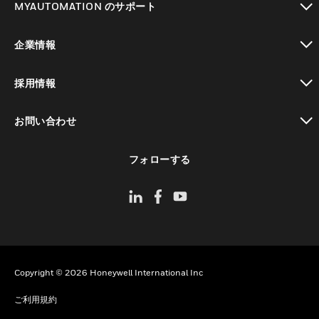
MYAUTOMATION のサポート
toggle view
企業情報
toggle view
採用情報
toggle view
お問い合わせ
toggle view
フォローする
Copyright © 2026 Honeywell International Inc
ご利用規約