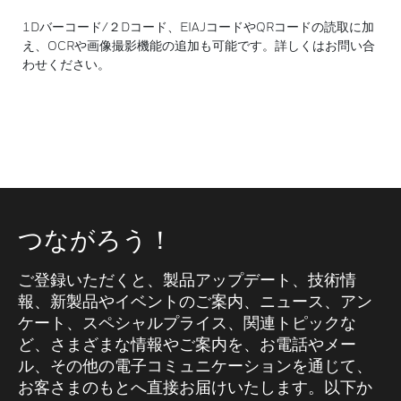
1Dバーコード/２Dコード、EIAJコードやQRコードの読取に加
え、OCRや画像撮影機能の追加も可能です。詳しくはお問い合
わせください。
つながろう！
ご登録いただくと、製品アップデート、技術情
報、新製品やイベントのご案内、ニュース、アン
ケート、スペシャルプライス、関連トピックな
ど、さまざまな情報やご案内を、お電話やメー
ル、その他の電子コミュニケーションを通じて、
お客さまのもとへ直接お届けいたします。以下か