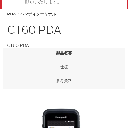
願いいたします。
PDA・ハンディターミナル
CT60 PDA
CT60 PDA
製品概要
仕様
参考資料