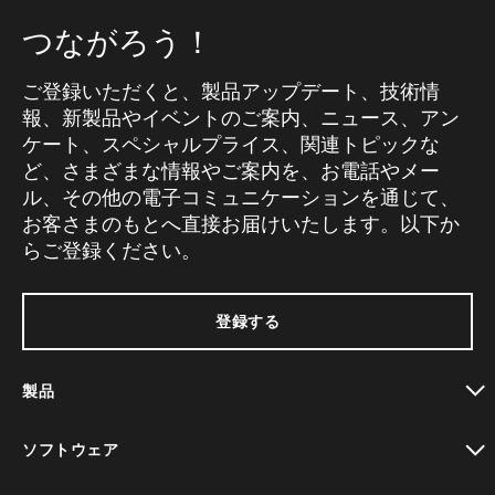
つながろう！
ご登録いただくと、製品アップデート、技術情
報、新製品やイベントのご案内、ニュース、アン
ケート、スペシャルプライス、関連トピックな
ど、さまざまな情報やご案内を、お電話やメー
ル、その他の電子コミュニケーションを通じて、
お客さまのもとへ直接お届けいたします。以下か
らご登録ください。
登録する
製品
toggle view
ソフトウェア
toggle view