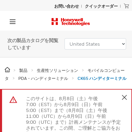
お問い合わせ
クイックオーダー
次の製品カタログを閲覧
しています
製品
生産性ソリューション
モバイルコンピュー
タ
PDA・ハンディターミナル
CK65 ハンディターミナル
このサイトは、8月8日（土）午後
7:00（EST）から8月9日（日）午前
5:00（EST）まで（8月8日（土）午後
11:00（UTC）から8月9日（日）午前
9:00（UTC）まで）計画メンテナンスが予定
されています。この間、ご理解とご協力をお