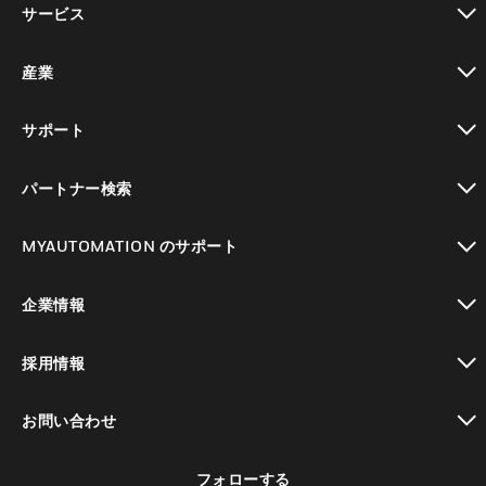
サービス
toggle view
産業
toggle view
サポート
toggle view
パートナー検索
toggle view
MYAUTOMATION のサポート
toggle view
企業情報
toggle view
採用情報
toggle view
お問い合わせ
toggle view
フォローする