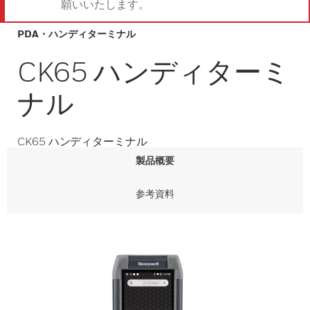
願いいたします。
PDA・ハンディターミナル
CK65 ハンディターミ
ナル
CK65 ハンディターミナル
製品概要
参考資料