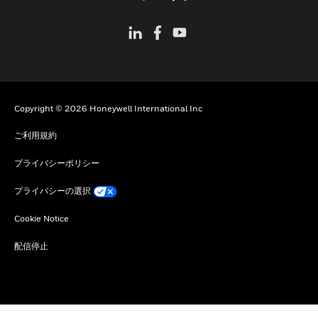
Copyright © 2026 Honeywell International Inc
ご利用規約
プライバシーポリシー
プライバシーの選択
Cookie Notice
配信停止