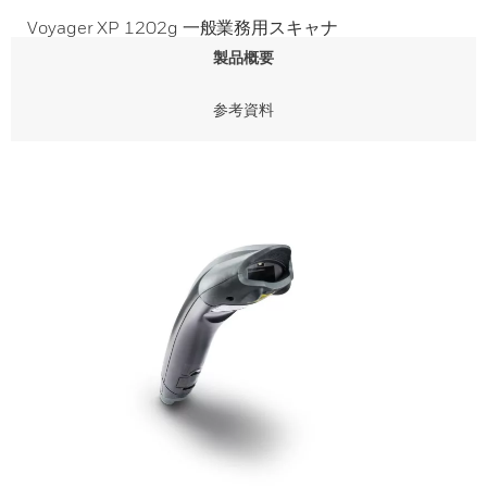
Voyager XP 1202g 一般業務用スキャナ
製品概要
参考資料