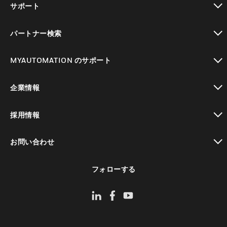
サポート
toggle view
パートナー検索
toggle view
MYAUTOMATION のサポート
toggle view
企業情報
toggle view
採用情報
toggle view
お問い合わせ
toggle view
フォローする