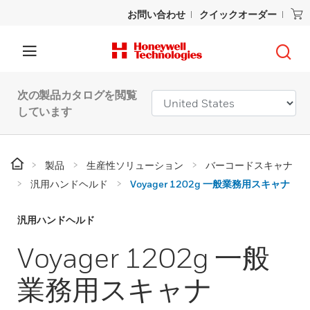
お問い合わせ
クイックオーダー
次の製品カタログを閲覧
しています
製品
生産性ソリューション
バーコードスキャナ
汎用ハンドヘルド
Voyager 1202g 一般業務用スキャナ
汎用ハンドヘルド
Voyager 1202g 一般
業務用スキャナ