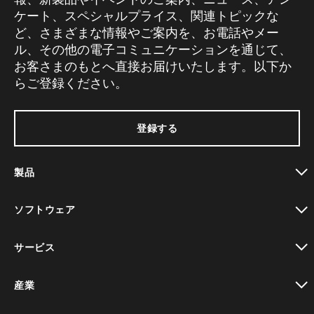
ケート、スペシャルプライス、関連トピックな
ど、さまざまな情報やご案内を、お電話やメー
ル、その他の電子コミュニケーションを通じて、
お客さまのもとへ直接お届けいたします。以下か
らご登録ください。
登録する
製品
toggle view
ソフトウェア
toggle view
サービス
toggle view
産業
toggle view