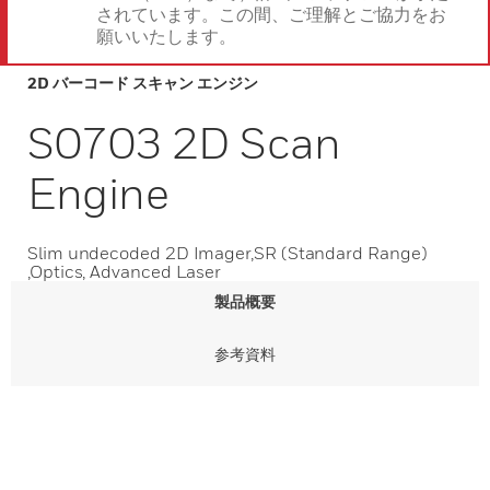
されています。この間、ご理解とご協力をお
願いいたします。
2D バーコード スキャン エンジン
S0703 2D Scan
Engine
Slim undecoded 2D Imager,SR (Standard Range)
,Optics, Advanced Laser
製品概要
参考資料