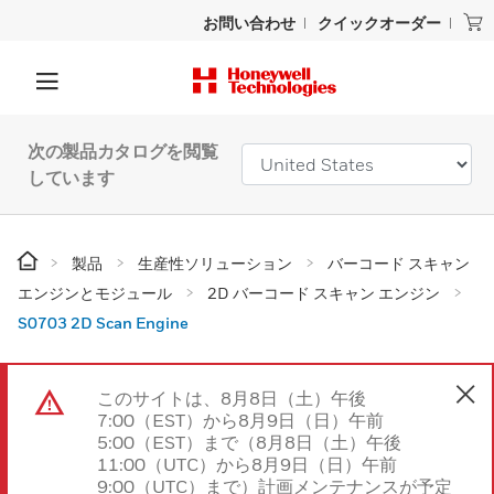
お問い合わせ
クイックオーダー
次の製品カタログを閲覧
しています
製品
生産性ソリューション
バーコード スキャン
エンジンとモジュール
2D バーコード スキャン エンジン
S0703 2D Scan Engine
このサイトは、8月8日（土）午後
7:00（EST）から8月9日（日）午前
5:00（EST）まで（8月8日（土）午後
11:00（UTC）から8月9日（日）午前
9:00（UTC）まで）計画メンテナンスが予定