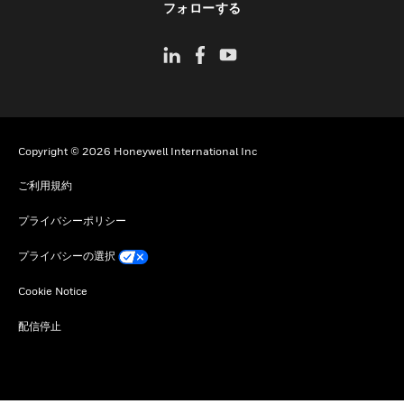
フォローする
Copyright © 2026 Honeywell International Inc
ご利用規約
プライバシーポリシー
プライバシーの選択
Cookie Notice
配信停止