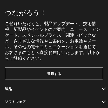
つながろう！
ご登録いただくと、製品アップデート、技術情
報、新製品やイベントのご案内、ニュース、アン
ケート、スペシャルプライス、関連トピックな
ど、さまざまな情報やご案内を、お電話やメー
ル、その他の電子コミュニケーションを通じて、
お客さまのもとへ直接お届けいたします。以下か
らご登録ください。
登録する
製品
toggle view
ソフトウェア