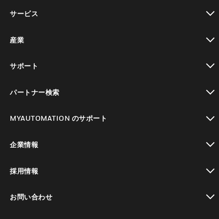
toggle view
サービス
toggle view
産業
toggle view
サポート
toggle view
パートナー検索
toggle view
MYAUTOMATION のサポート
toggle view
企業情報
toggle view
採用情報
toggle view
お問い合わせ
toggle view