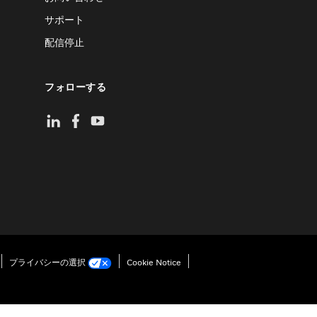
サポート
配信停止
フォローする
プライバシーの選択
Cookie Notice