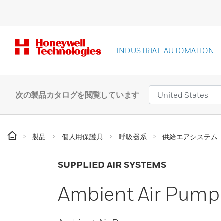
INDUSTRIAL AUTOMATION
次の製品カタログを閲覧しています
製品
個人用保護具
呼吸器系
供給エアシステム
SUPPLIED AIR SYSTEMS
Ambient Air Pump