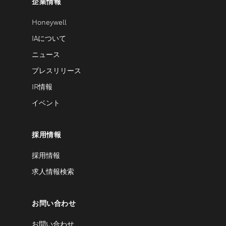
企業情報
Honeywell
IAについて
ニュース
プレスリリース
IR情報
イベント
採用情報
採用情報
求人情報検索
お問い合わせ
お問い合わせ