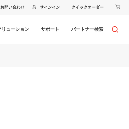
お問い合わせ
サインイン
クイックオーダー
ソリューション
サポート
パートナー検索