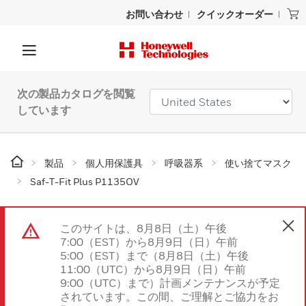
お問い合わせ
クイックオーダー
次の製品カタログを閲覧
しています
製品
個人用保護具
呼吸器系
使い捨てマスク
Saf-T-Fit Plus P1135OV
このサイトは、8月8日（土）午後
7:00（EST）から8月9日（日）午前
5:00（EST）まで（8月8日（土）午後
11:00（UTC）から8月9日（日）午前
9:00（UTC）まで）計画メンテナンスが予定
されています。この間、ご理解とご協力をお