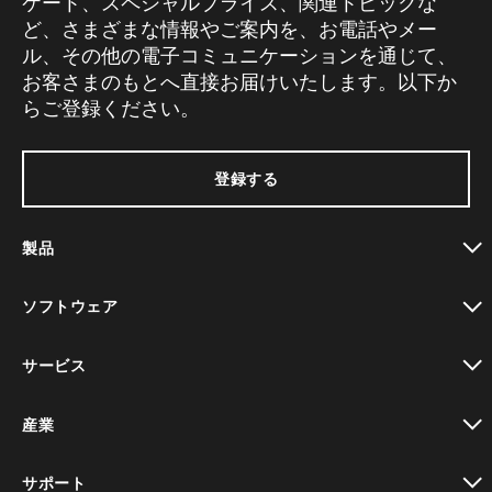
ケート、スペシャルプライス、関連トピックな
ど、さまざまな情報やご案内を、お電話やメー
ル、その他の電子コミュニケーションを通じて、
お客さまのもとへ直接お届けいたします。以下か
らご登録ください。
登録する
製品
toggle view
ソフトウェア
toggle view
サービス
toggle view
産業
toggle view
サポート