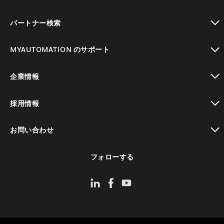
toggle view
パートナー検索
toggle view
MYAUTOMATION のサポート
toggle view
企業情報
toggle view
採用情報
toggle view
お問い合わせ
toggle view
フォローする