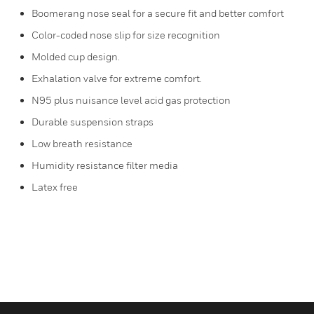
Boomerang nose seal for a secure fit and better comfort
Color-coded nose slip for size recognition
Molded cup design.
Exhalation valve for extreme comfort.
N95 plus nuisance level acid gas protection
Durable suspension straps
Low breath resistance
Humidity resistance filter media
Latex free