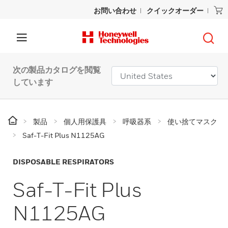
お問い合わせ
クイックオーダー
次の製品カタログを閲覧
しています
製品
個人用保護具
呼吸器系
使い捨てマスク
Saf-T-Fit Plus N1125AG
DISPOSABLE RESPIRATORS
Saf-T-Fit Plus
N1125AG