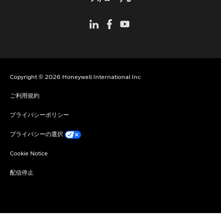
Copyright © 2026 Honeywell International Inc
ご利用規約
プライバシーポリシー
プライバシーの選択
Cookie Notice
配信停止