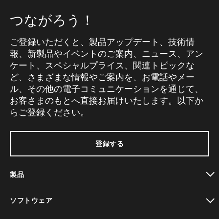
つながろう！
ご登録いただくと、製品アップデート、技術情
報、新製品やイベントのご案内、ニュース、アン
ケート、スペシャルプライス、関連トピックな
ど、さまざまな情報やご案内を、お電話やメー
ル、その他の電子コミュニケーションを通じて、
お客さまのもとへ直接お届けいたします。以下か
らご登録ください。
登録する
製品
toggle view
ソフトウェア