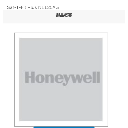
Saf-T-Fit Plus N1125AG
製品概要