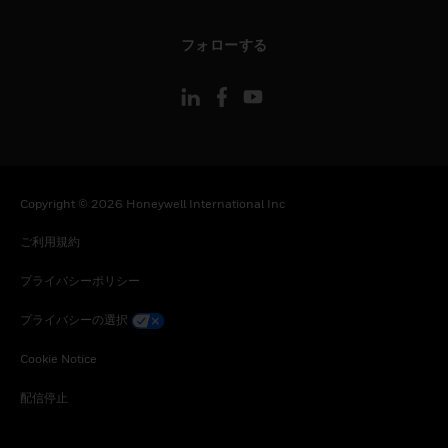
toggle view
フォローする
Copyright © 2026 Honeywell International Inc
ご利用規約
プライバシーポリシー
プライバシーの選択
Cookie Notice
配信停止