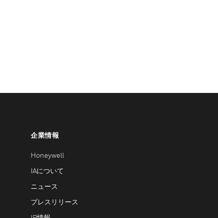
企業情報
Honeywell
IAについて
ニュース
プレスリリース
IR情報