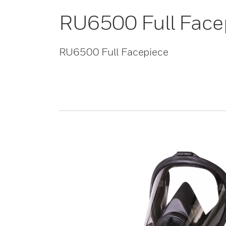
RU6500 Full Face
RU6500 Full Facepiece