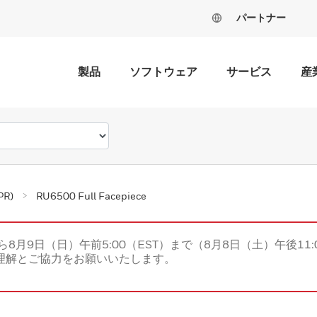
パートナー
製品
ソフトウェア
サービス
産
R)
RU6500 Full Facepiece
ら8月9日（日）午前5:00（EST）まで（8月8日（土）午後11:
理解とご協力をお願いいたします。