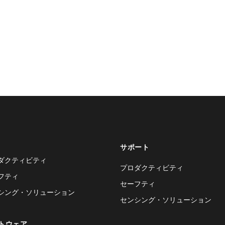
サポート
ダクティビティ
プロダクティビティ
フティ
セーフティ
シング・ソリューション
センシング・ソリューション
トウェア