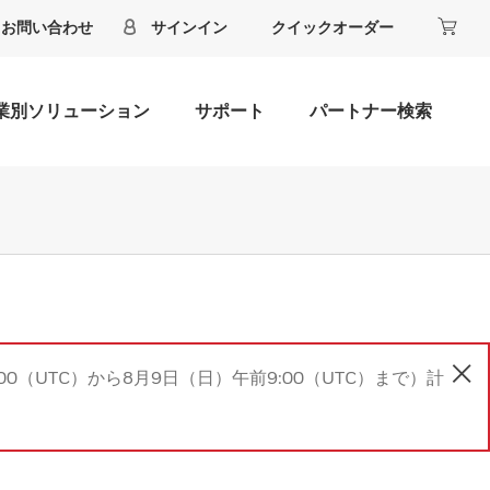
お問い合わせ
サインイン
クイックオーダー
業別ソリューション
サポート
パートナー検索
00（UTC）から8月9日（日）午前9:00（UTC）まで）計