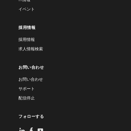
イベント
採用情報
採用情報
求人情報検索
お問い合わせ
お問い合わせ
サポート
配信停止
フォローする