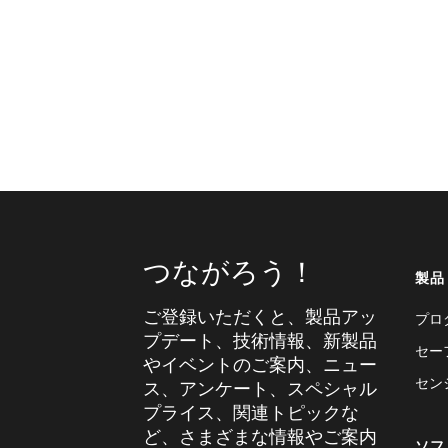
つながろう！
製品
ご登録いただくと、製品アッ
プロ
プデート、技術情報、新製品
セー
やイベントのご案内、ニュー
セン
ス、アンケート、スペシャル
プライス、関連トピックな
ど、さまざまな情報やご案内
ソフ