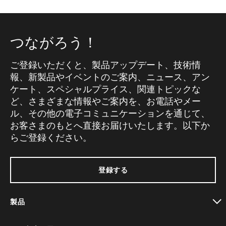
つながろう！
ご登録いただくと、製品アップデート、技術情
報、新製品やイベントのご案内、ニュース、アン
ケート、スペシャルプライス、関連トピックな
ど、さまざまな情報やご案内を、お電話やメー
ル、その他の電子コミュニケーションを通じて、
お客さまのもとへ直接お届けいたします。以下か
らご登録ください。
登録する
製品
toggle view