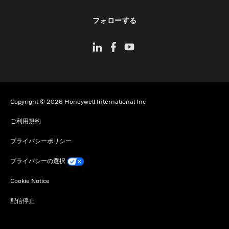
toggle view
フォローする
Copyright © 2026 Honeywell International Inc
ご利用規約
プライバシーポリシー
プライバシーの選択
Cookie Notice
配信停止