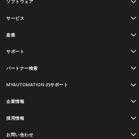
ソフトウェア
toggle view
サービス
toggle view
産業
toggle view
サポート
toggle view
パートナー検索
toggle view
MYAUTOMATION のサポート
toggle view
企業情報
toggle view
採用情報
toggle view
お問い合わせ