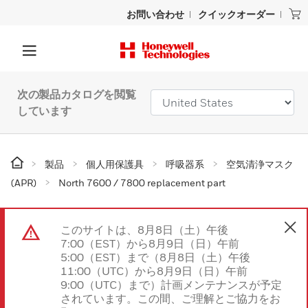
お問い合わせ
クイックオーダー
次の製品カタログを閲覧
しています
製品
個人用保護具
呼吸器系
空気清浄マスク
(APR)
North 7600 / 7800 replacement part
このサイトは、8月8日（土）午後
7:00（EST）から8月9日（日）午前
5:00（EST）まで（8月8日（土）午後
11:00（UTC）から8月9日（日）午前
9:00（UTC）まで）計画メンテナンスが予定
されています。この間、ご理解とご協力をお