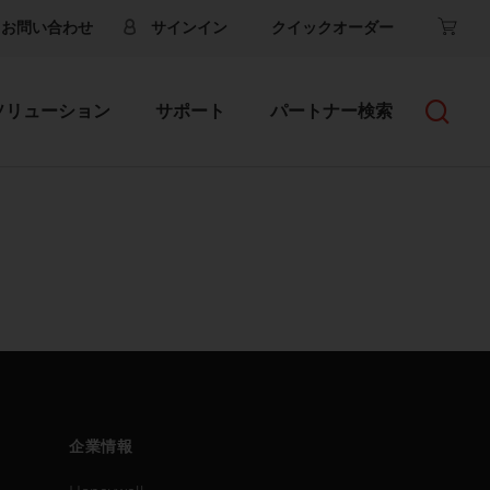
お問い合わせ
サインイン
クイックオーダー
ソリューション
サポート
パートナー検索
企業情報