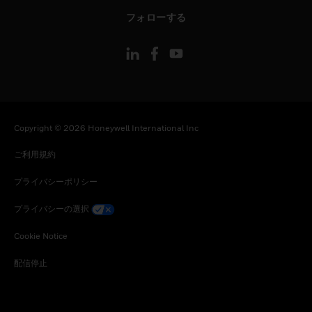
toggle view
フォローする
Copyright © 2026 Honeywell International Inc
ご利用規約
プライバシーポリシー
プライバシーの選択
Cookie Notice
配信停止