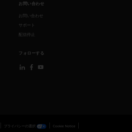
お問い合わせ
お問い合わせ
サポート
配信停止
フォローする
プライバシーの選択
Cookie Notice