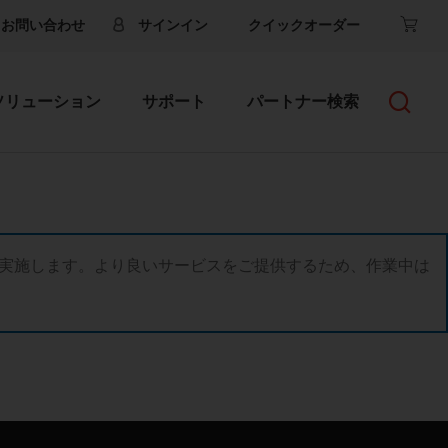
お問い合わせ
サインイン
クイックオーダー
ソリューション
サポート
パートナー検索
ードを実施します。より良いサービスをご提供するため、作業中は