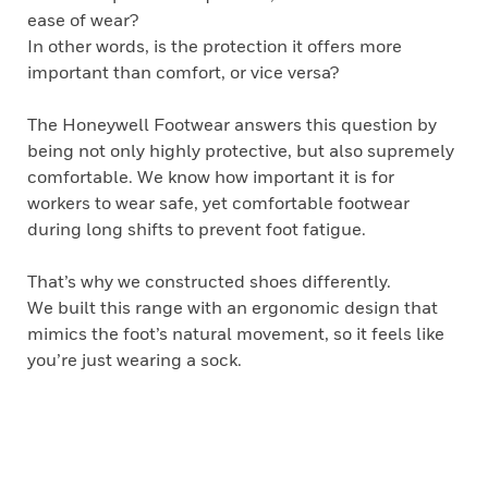
ease of wear?
In other words, is the protection it offers more
important than comfort, or vice versa?
The Honeywell Footwear answers this question by
being not only highly protective, but also supremely
comfortable. We know how important it is for
workers to wear safe, yet comfortable footwear
during long shifts to prevent foot fatigue.
That’s why we constructed shoes differently.
We built this range with an ergonomic design that
mimics the foot’s natural movement, so it feels like
you’re just wearing a sock.