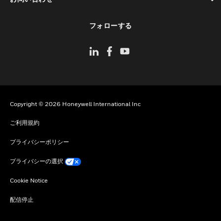
toggle view
フォローする
Copyright © 2026 Honeywell International Inc
ご利用規約
プライバシーポリシー
プライバシーの選択
Cookie Notice
配信停止