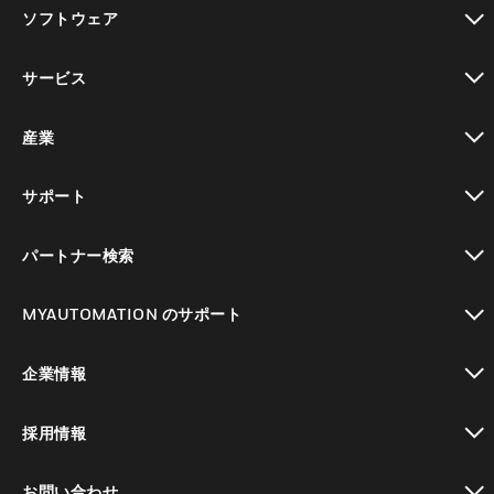
toggle view
ソフトウェア
toggle view
サービス
toggle view
産業
toggle view
サポート
toggle view
パートナー検索
toggle view
MYAUTOMATION のサポート
toggle view
企業情報
toggle view
採用情報
toggle view
お問い合わせ