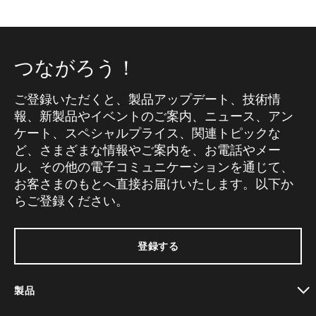
つながろう！
ご登録いただくと、製品アップデート、技術情
報、新製品やイベントのご案内、ニュース、アン
ケート、スペシャルプライス、関連トピックな
ど、さまざまな情報やご案内を、お電話やメー
ル、その他の電子コミュニケーションを通じて、
お客さまのもとへ直接お届けいたします。以下か
らご登録ください。
登録する
製品