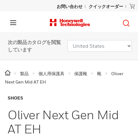
お問い合わせ
クイックオーダー
次の製品カタログを閲覧
しています
製品
個人用保護具
保護靴
靴
Oliver
Next Gen Mid AT EH
SHOES
Oliver Next Gen Mid
AT EH