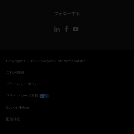
toggle view
フォローする
Copyright © 2026 Honeywell International Inc
ご利用規約
プライバシーポリシー
プライバシーの選択
Cookie Notice
配信停止