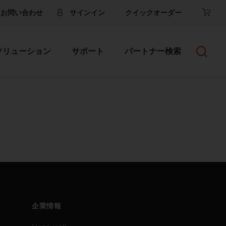
お問い合わせ
サインイン
クイックオーダー
ソリューション
サポート
パートナー検索
企業情報