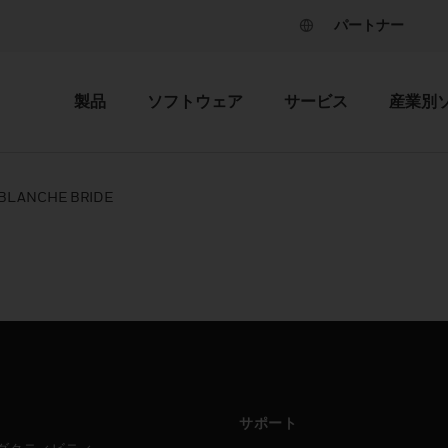
パートナー
製品
ソフトウェア
サービス
産業別
BLANCHE BRIDE
サポート