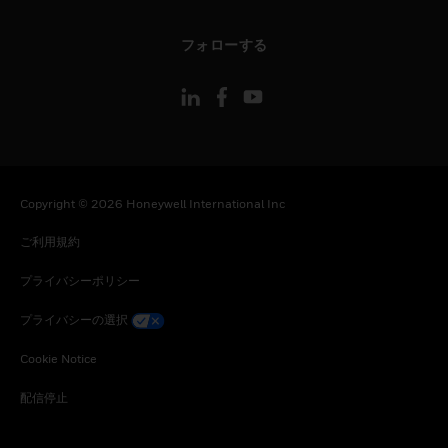
toggle view
フォローする
Copyright © 2026 Honeywell International Inc
ご利用規約
プライバシーポリシー
プライバシーの選択
Cookie Notice
配信停止