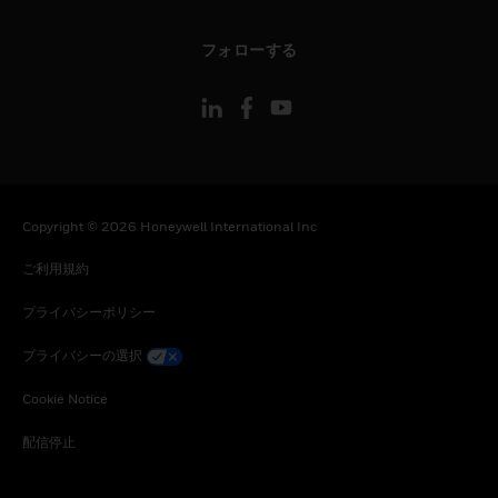
toggle view
フォローする
Copyright © 2026 Honeywell International Inc
ご利用規約
プライバシーポリシー
プライバシーの選択
Cookie Notice
配信停止