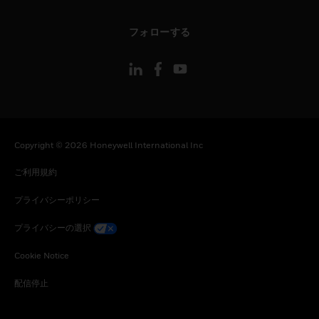
toggle view
フォローする
Copyright © 2026 Honeywell International Inc
ご利用規約
プライバシーポリシー
プライバシーの選択
Cookie Notice
配信停止