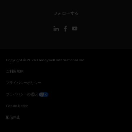
toggle view
フォローする
Copyright © 2026 Honeywell International Inc
ご利用規約
プライバシーポリシー
プライバシーの選択
Cookie Notice
配信停止