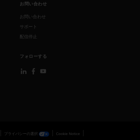
お問い合わせ
お問い合わせ
サポート
配信停止
フォローする
プライバシーの選択
Cookie Notice