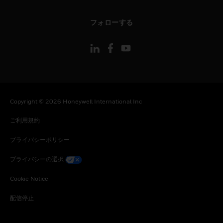
toggle view
フォローする
Copyright © 2026 Honeywell International Inc
ご利用規約
プライバシーポリシー
プライバシーの選択
Cookie Notice
配信停止