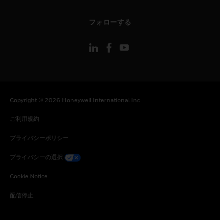
toggle view
フォローする
Copyright © 2026 Honeywell International Inc
ご利用規約
プライバシーポリシー
プライバシーの選択
Cookie Notice
配信停止