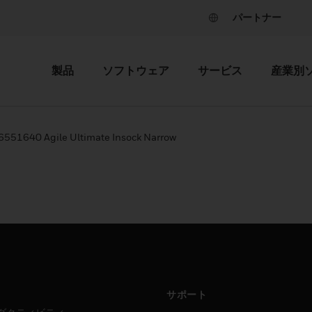
パートナー
製品
ソフトウェア
サービス
産業別
6551640 Agile Ultimate Insock Narrow
サポート