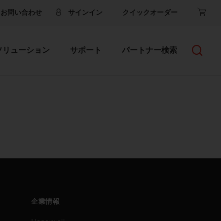
お問い合わせ
サインイン
クイックオーダー
ソリューション
サポート
パートナー検索
企業情報