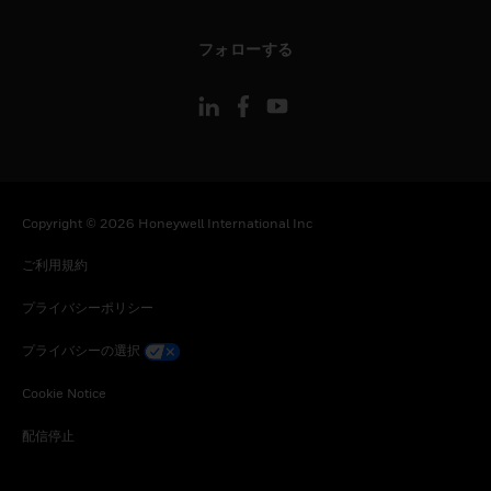
toggle view
フォローする
Copyright © 2026 Honeywell International Inc
ご利用規約
プライバシーポリシー
プライバシーの選択
Cookie Notice
配信停止