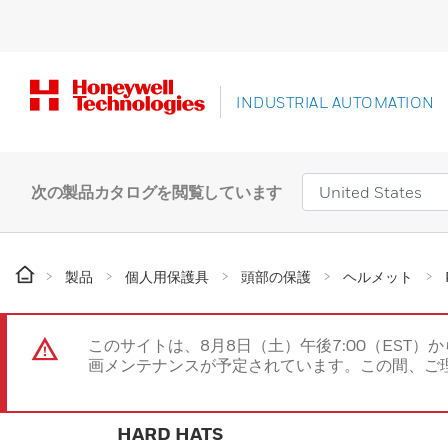
INDUSTRIAL AUTOMATION
次の製品カタログを閲覧しています
製品
個人用保護具
頭部の保護
ヘルメット
このサイトは、8月8日（土）午後7:00（EST）か
画メンテナンスが予定されています。この間、ご
HARD HATS