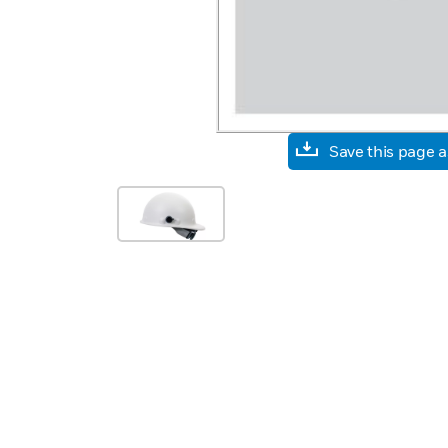
Save this page 