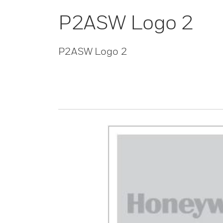
P2ASW Logo 2
P2ASW Logo 2