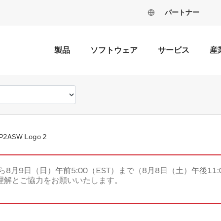
パートナー
製品
ソフトウェア
サービス
産
P2ASW Logo 2
ら8月9日（日）午前5:00（EST）まで（8月8日（土）午後11:
理解とご協力をお願いいたします。