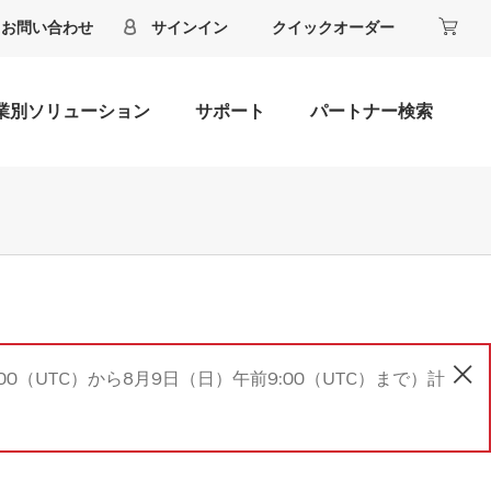
お問い合わせ
サインイン
クイックオーダー
業別ソリューション
サポート
パートナー検索
00（UTC）から8月9日（日）午前9:00（UTC）まで）計