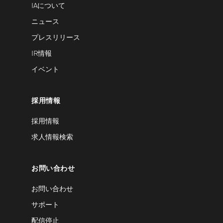
IAについて
ニュース
プレスリリース
IR情報
イベント
採用情報
採用情報
求人情報検索
お問い合わせ
お問い合わせ
サポート
配信停止