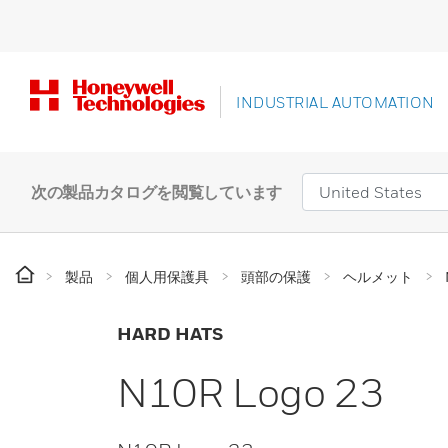
INDUSTRIAL AUTOMATION
次の製品カタログを閲覧しています
製品
個人用保護具
頭部の保護
ヘルメット
HARD HATS
N10R Logo 23