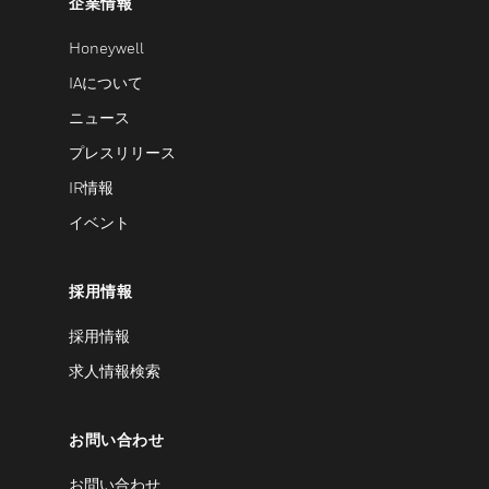
企業情報
Honeywell
IAについて
ニュース
プレスリリース
IR情報
イベント
採用情報
採用情報
求人情報検索
お問い合わせ
お問い合わせ