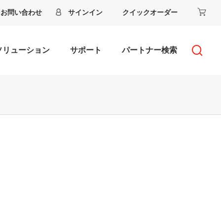
お問い合わせ
サインイン
クイックオーダー
ソリューション
サポート
パートナー検索