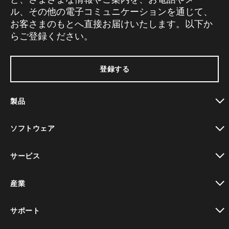
ル、その他の電子コミュニケーションを通じて、
お客さまのもとへ直接お届けいたします。以下か
らご登録ください。
登録する
製品
toggle view
ソフトウェア
toggle view
サービス
toggle view
産業
toggle view
サポート