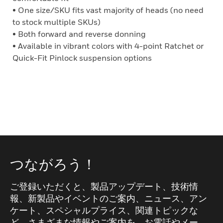
• One size/SKU fits vast majority of heads (no need
to stock multiple SKUs)
• Both forward and reverse donning
• Available in vibrant colors with 4-point Ratchet or
Quick-Fit Pinlock suspension options
つながろう！
ご登録いただくと、製品アップデート、技術情
報、新製品やイベントのご案内、ニュース、アン
ケート、スペシャルプライス、関連トピックな
ど、さまざまな情報やご案内を、お電話やメー