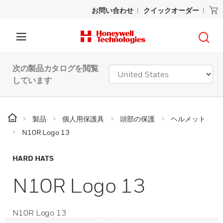
お問い合わせ
クイックオーダー
次の製品カタログを閲覧
しています
製品
個人用保護具
頭部の保護
ヘルメット
N10R Logo 13
HARD HATS
N10R Logo 13
N10R Logo 13