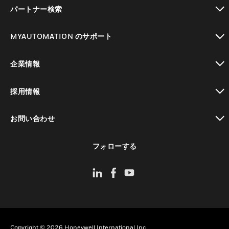
toggle view
パートナー検索
toggle view
MYAUTOMATION のサポート
toggle view
企業情報
toggle view
採用情報
toggle view
お問い合わせ
toggle view
フォローする
Copyright © 2026 Honeywell International Inc