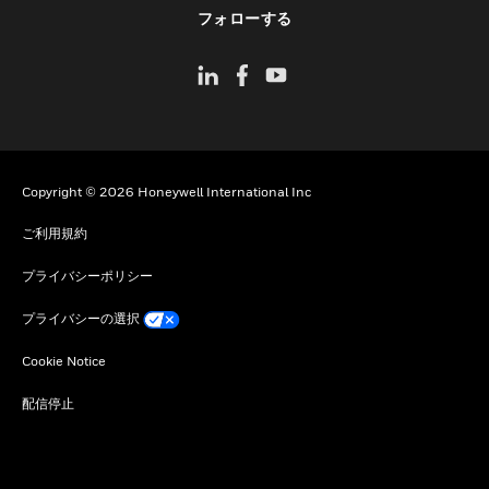
toggle view
フォローする
Copyright © 2026 Honeywell International Inc
ご利用規約
プライバシーポリシー
プライバシーの選択
Cookie Notice
配信停止