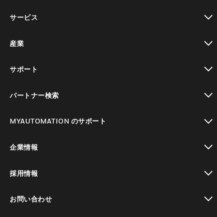
toggle view
サービス
toggle view
産業
toggle view
サポート
toggle view
パートナー検索
toggle view
MYAUTOMATION のサポート
toggle view
企業情報
toggle view
採用情報
toggle view
お問い合わせ