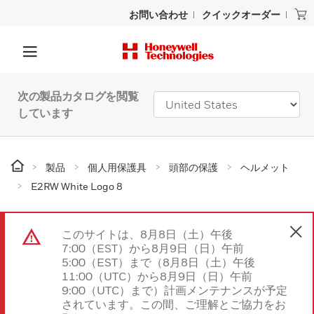
お問い合わせ
クイックオーダー
次の製品カタログを閲覧
しています
製品
個人用保護具
頭部の保護
ヘルメット
E2RW White Logo 8
このサイトは、8月8日（土）午後
7:00（EST）から8月9日（日）午前
5:00（EST）まで（8月8日（土）午後
11:00（UTC）から8月9日（日）午前
9:00（UTC）まで）計画メンテナンスが予定
されています。この間、ご理解とご協力をお