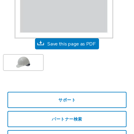
Save this page as PDF
サポート
パートナー検索