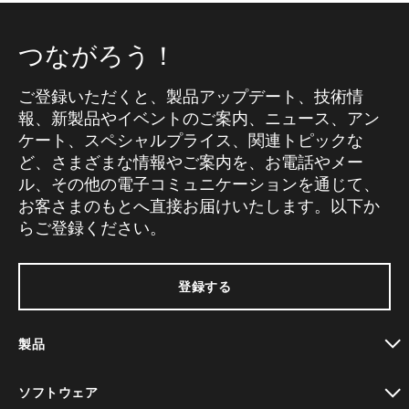
つながろう！
ご登録いただくと、製品アップデート、技術情
報、新製品やイベントのご案内、ニュース、アン
ケート、スペシャルプライス、関連トピックな
ど、さまざまな情報やご案内を、お電話やメー
ル、その他の電子コミュニケーションを通じて、
お客さまのもとへ直接お届けいたします。以下か
らご登録ください。
登録する
製品
toggle view
ソフトウェア