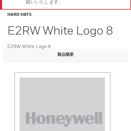
願いいたします。
HARD HATS
E2RW White Logo 8
E2RW White Logo 8
製品概要