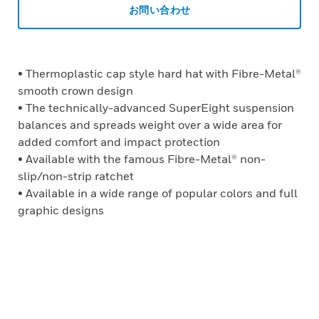
お問い合わせ
• Thermoplastic cap style hard hat with Fibre-Metal®
smooth crown design
• The technically-advanced SuperEight suspension
balances and spreads weight over a wide area for
added comfort and impact protection
• Available with the famous Fibre-Metal® non-
slip/non-strip ratchet
• Available in a wide range of popular colors and full
graphic designs