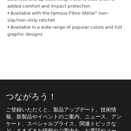
added comfort and impact protection
• Available with the famous Fibre-Metal® non-
slip/non-strip ratchet
• Available in a wide range of popular colors and full
graphic designs
つながろう！
ご登録いただくと、製品アップデート、技術情
報、新製品やイベントのご案内、ニュース、アン
ケート、スペシャルプライス、関連トピックな
ど、さまざまな情報やご案内を、お電話やメー