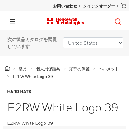
お問い合わせ
クイックオーダー
次の製品カタログを閲覧
しています
製品
個人用保護具
頭部の保護
ヘルメット
E2RW White Logo 39
HARD HATS
E2RW White Logo 39
E2RW White Logo 39