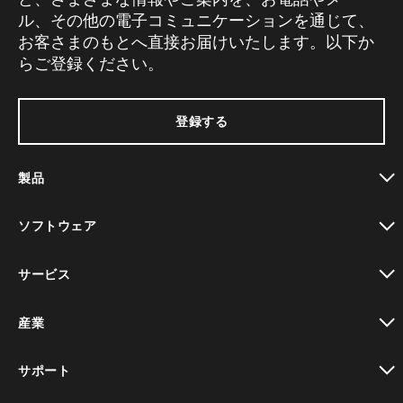
ル、その他の電子コミュニケーションを通じて、
お客さまのもとへ直接お届けいたします。以下か
らご登録ください。
登録する
製品
toggle view
ソフトウェア
toggle view
サービス
toggle view
産業
toggle view
サポート