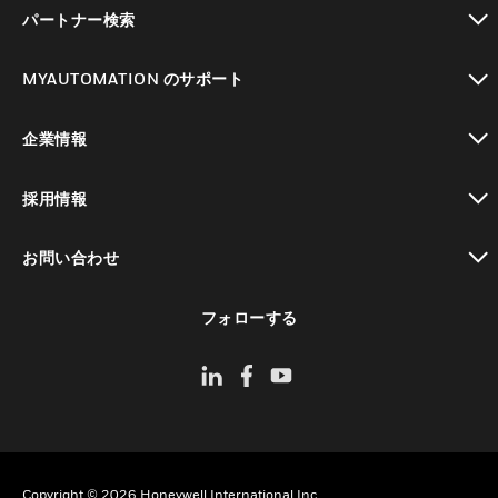
toggle view
パートナー検索
toggle view
MYAUTOMATION のサポート
toggle view
企業情報
toggle view
採用情報
toggle view
お問い合わせ
toggle view
フォローする
Copyright © 2026 Honeywell International Inc