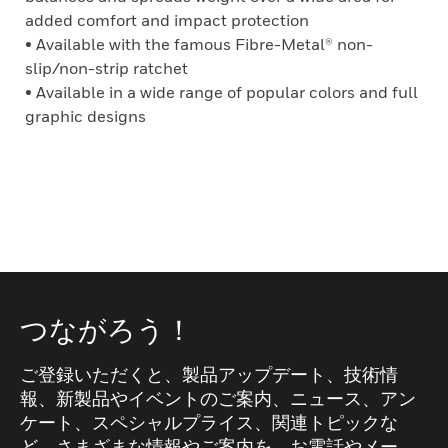
added comfort and impact protection
• Available with the famous Fibre-Metal® non-
slip/non-strip ratchet
• Available in a wide range of popular colors and full
graphic designs
つながろう！
ご登録いただくと、製品アップデート、技術情
報、新製品やイベントのご案内、ニュース、アン
ケート、スペシャルプライス、関連トピックな
ど、さまざまな情報やご案内を、お電話やメー