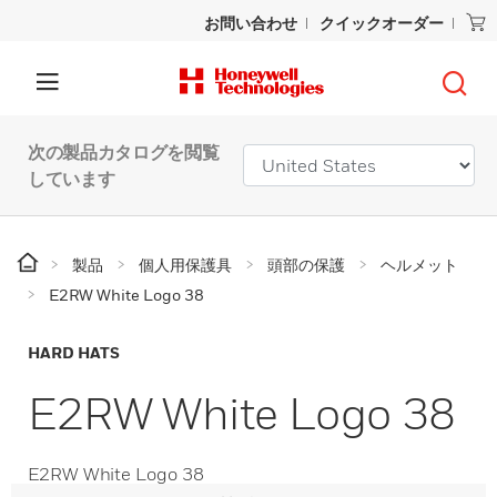
お問い合わせ
クイックオーダー
次の製品カタログを閲覧
しています
製品
個人用保護具
頭部の保護
ヘルメット
E2RW White Logo 38
HARD HATS
E2RW White Logo 38
E2RW White Logo 38