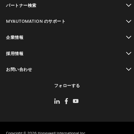
toggle view
パートナー検索
toggle view
MYAUTOMATION のサポート
toggle view
企業情報
toggle view
採用情報
toggle view
お問い合わせ
toggle view
フォローする
Copyright © 2026 Honeywell International Inc