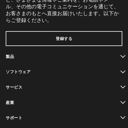
ル、その他の電子コミュニケーションを通じて、
お客さまのもとへ直接お届けいたします。以下か
らご登録ください。
登録する
製品
toggle view
ソフトウェア
toggle view
サービス
toggle view
産業
toggle view
サポート