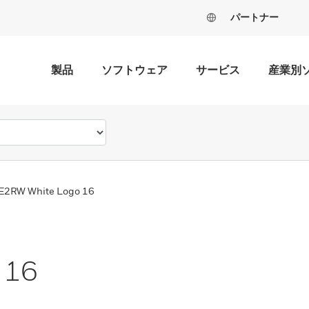
パートナー
製品
ソフトウェア
サービス
産業別
E2RW White Logo 16
 16