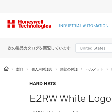
INDUSTRIAL AUTOMATION
次の製品カタログを閲覧しています
製品
個人用保護具
頭部の保護
ヘルメット
HARD HATS
E2RW White Logo