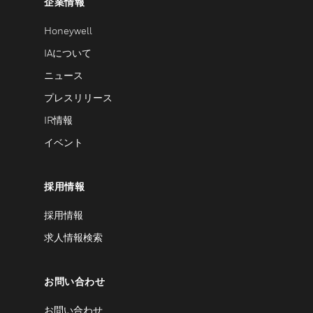
企業情報
Honeywell
IAについて
ニュース
プレスリリース
IR情報
イベント
採用情報
採用情報
求人情報検索
お問い合わせ
お問い合わせ