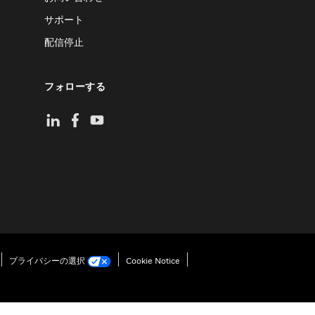
サポート
配信停止
フォローする
プライバシーの選択
Cookie Notice