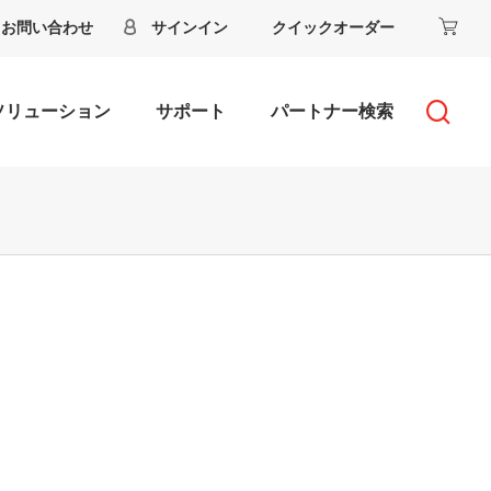
お問い合わせ
サインイン
クイックオーダー
ソリューション
サポート
パートナー検索