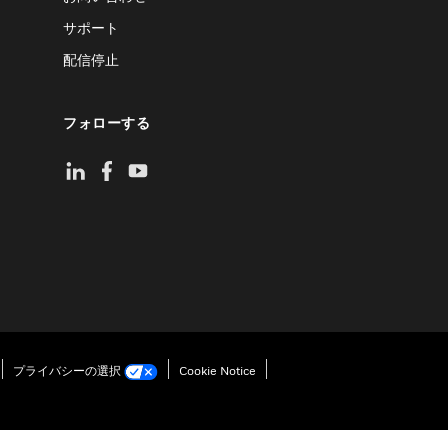
サポート
配信停止
フォローする
プライバシーの選択
Cookie Notice