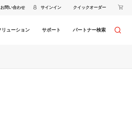
お問い合わせ
サインイン
クイックオーダー
ソリューション
サポート
パートナー検索