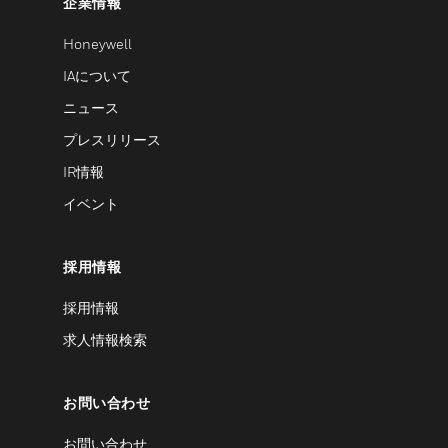
企業情報
Honeywell
IAについて
ニュース
プレスリリース
IR情報
イベント
採用情報
採用情報
求人情報検索
お問い合わせ
お問い合わせ