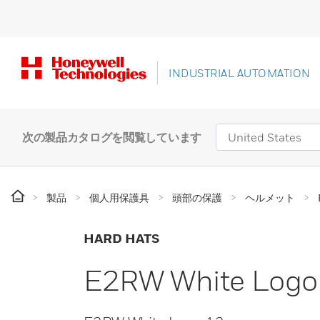
INDUSTRIAL AUTOMATION
次の製品カタログを閲覧しています
製品
個人用保護具
頭部の保護
ヘルメット
HARD HATS
E2RW White Logo