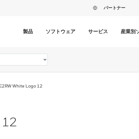
パートナー
製品
ソフトウェア
サービス
産業別
E2RW White Logo 12
 12