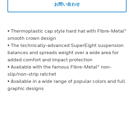
お問い合わせ
• Thermoplastic cap style hard hat with Fibre-Metal®
smooth crown design
• The technically-advanced SuperEight suspension
balances and spreads weight over a wide area for
added comfort and impact protection
• Available with the famous Fibre-Metal® non-
slip/non-strip ratchet
• Available in a wide range of popular colors and full
graphic designs