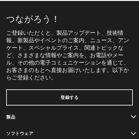
つながろう！
ご登録いただくと、製品アップデート、技術情
報、新製品やイベントのご案内、ニュース、アン
ケート、スペシャルプライス、関連トピックな
ど、さまざまな情報やご案内を、お電話やメー
ル、その他の電子コミュニケーションを通じて、
お客さまのもとへ直接お届けいたします。以下か
らご登録ください。
登録する
製品
toggle view
ソフトウェア