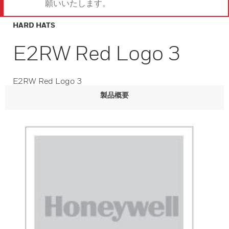
願いいたします。
HARD HATS
E2RW Red Logo 3
E2RW Red Logo 3
製品概要