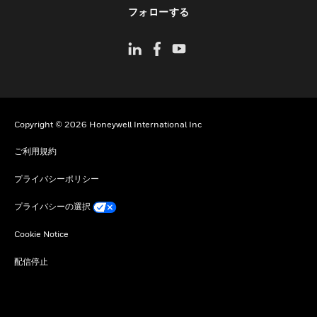
toggle view
フォローする
Copyright © 2026 Honeywell International Inc
ご利用規約
プライバシーポリシー
プライバシーの選択
Cookie Notice
配信停止