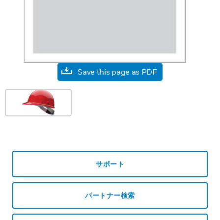
Save this page as PDF
サポート
パートナー検索