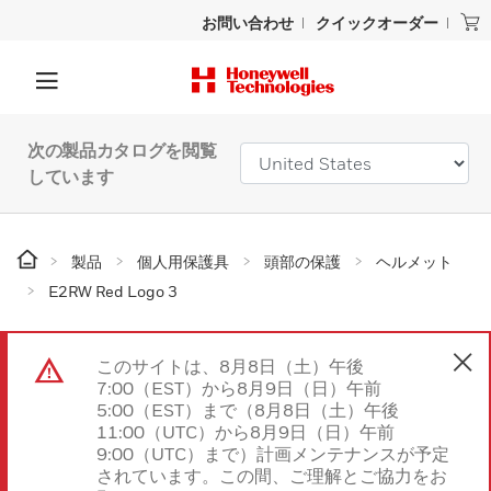
お問い合わせ
クイックオーダー
次の製品カタログを閲覧
しています
製品
個人用保護具
頭部の保護
ヘルメット
E2RW Red Logo 3
このサイトは、8月8日（土）午後
7:00（EST）から8月9日（日）午前
5:00（EST）まで（8月8日（土）午後
11:00（UTC）から8月9日（日）午前
9:00（UTC）まで）計画メンテナンスが予定
されています。この間、ご理解とご協力をお