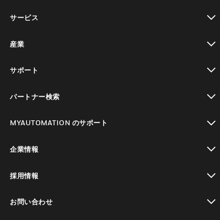
toggle view
サービス
toggle view
産業
toggle view
サポート
toggle view
パートナー検索
toggle view
MYAUTOMATION のサポート
toggle view
企業情報
toggle view
採用情報
toggle view
お問い合わせ