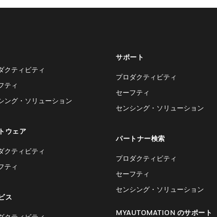
サポート
ダクティビティ
プロダクティビティ
フティ
セーフティ
シング・ソリューション
センシング・ソリューション
トウェア
パートナー検索
ダクティビティ
プロダクティビティ
フティ
セーフティ
センシング・ソリューション
ビス
MYAUTOMATION のサポート
ダクティビティ