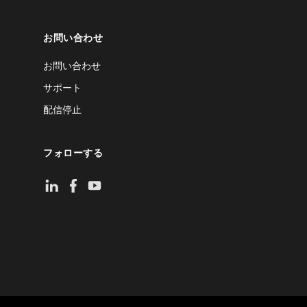
お問い合わせ
お問い合わせ
サポート
配信停止
フォローする