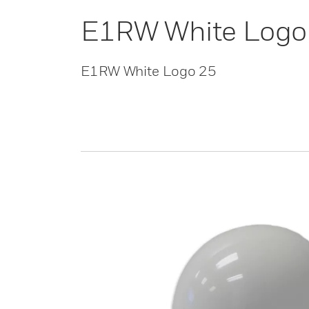
E1RW White Logo
E1RW White Logo 25