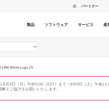
パートナー
製品
ソフトウェア
サービス
産
E1RW White Logo 25
ら8月9日（日）午前5:00（EST）まで（8月8日（土）午後11:
理解とご協力をお願いいたします。