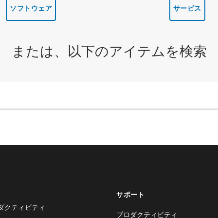
ソフトウェア
サービス
または、以下のアイテムを検索
サポート
ダクティビティ
プロダクティビティ