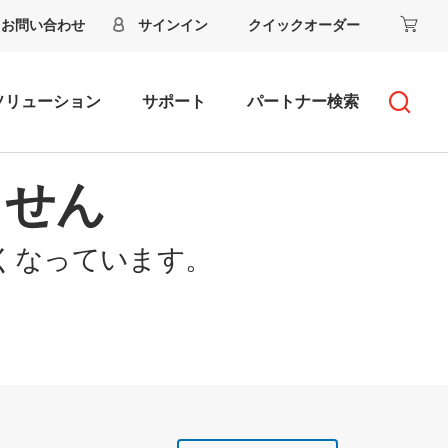
お問い合わせ
サインイン
クイックオーダー
ソリューション
サポート
パートナー検索
ません
くなっています。