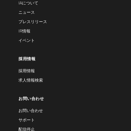
IAについて
ニュース
プレスリリース
IR情報
イベント
採用情報
採用情報
求人情報検索
お問い合わせ
お問い合わせ
サポート
配信停止