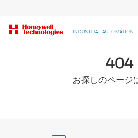
INDUSTRIAL AUTOMATION
40
お探しのページ