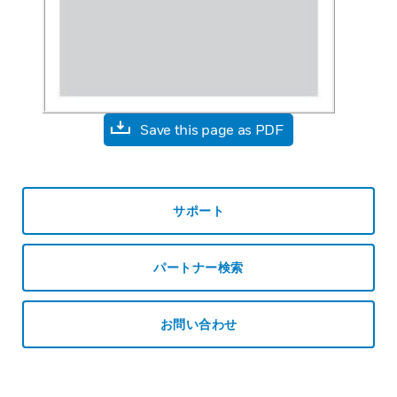
Save this page as PDF
サポート
パートナー検索
お問い合わせ