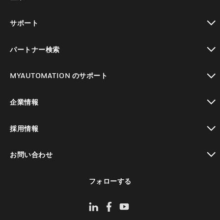
toggle view
サポート
toggle view
パートナー検索
toggle view
MYAUTOMATION のサポート
toggle view
企業情報
toggle view
採用情報
toggle view
お問い合わせ
toggle view
フォローする