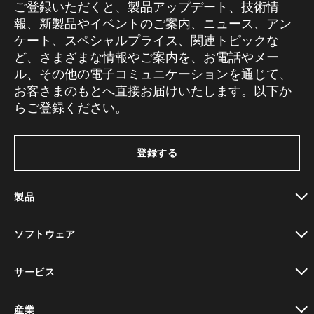
ご登録いただくと、製品アップデート、技術情
報、新製品やイベントのご案内、ニュース、アン
ケート、スペシャルプライス、関連トピックな
ど、さまざまな情報やご案内を、お電話やメー
ル、その他の電子コミュニケーションを通じて、
お客さまのもとへ直接お届けいたします。以下か
らご登録ください。
登録する
製品
toggle view
ソフトウェア
toggle view
サービス
toggle view
産業