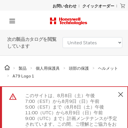
お問い合わせ
クイックオーダー
次の製品カタログを閲覧
しています
製品
個人用保護具
頭部の保護
ヘルメット
A79 Logo 1
このサイトは、8月8日（土）午後
7:00（EST）から8月9日（日）午前
5:00（EST）まで（8月8日（土）午後
11:00（UTC）から8月9日（日）午前
9:00（UTC）まで）計画メンテナンスが予定
されています。この間、ご理解とご協力をお