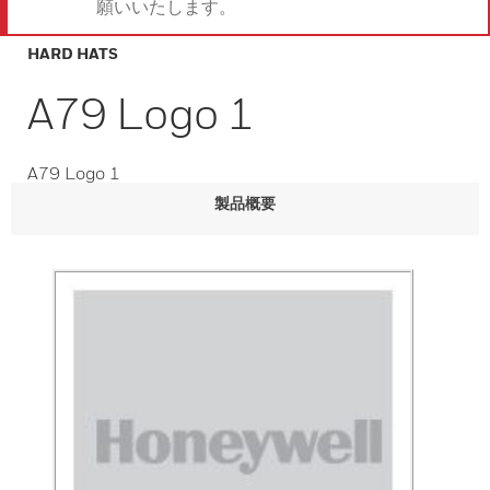
願いいたします。
HARD HATS
A79 Logo 1
A79 Logo 1
製品概要