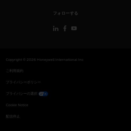
toggle view
フォローする
Copyright © 2026 Honeywell International Inc
ご利用規約
プライバシーポリシー
プライバシーの選択
Cookie Notice
配信停止