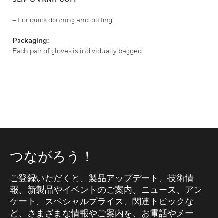
– For quick donning and doffing
Packaging:
Each pair of gloves is individually bagged
つながろう！
ご登録いただくと、製品アップデート、技術情
報、新製品やイベントのご案内、ニュース、アン
ケート、スペシャルプライス、関連トピックな
ど、さまざまな情報やご案内を、お電話やメー