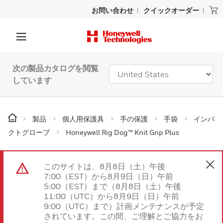
お問い合わせ
クイックオーダー
次の製品カタログを閲覧
しています
製品
個人用保護具
手の保護
手袋
インパ
クトグローブ
Honeywell Rig Dog™ Knit Grip Plus
このサイトは、8月8日（土）午後
7:00（EST）から8月9日（日）午前
5:00（EST）まで（8月8日（土）午後
11:00（UTC）から8月9日（日）午前
9:00（UTC）まで）計画メンテナンスが予定
されています。この間、ご理解とご協力をお