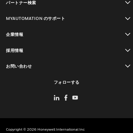
パートナー検索
toggle view
MYAUTOMATION のサポート
toggle view
企業情報
toggle view
採用情報
toggle view
お問い合わせ
toggle view
フォローする
Copyright © 2026 Honeywell International Inc