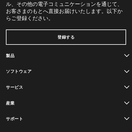
ル、その他の電子コミュニケーションを通じて、
お客さまのもとへ直接お届けいたします。以下か
らご登録ください。
登録する
製品
toggle view
ソフトウェア
toggle view
サービス
toggle view
産業
toggle view
サポート
toggle view